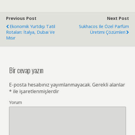
Previous Post
Next Post
Ekonomik Yurtdışı Tatil
Sukhacos Ile Özel Parfüm
Rotaları: İtalya, Dubai Ve
Üretimi Çözümleri
Mısır
Bir cevap yazın
E-posta hesabınız yayımlanmayacak.
Gerekli alanlar
*
ile işaretlenmişlerdir
Yorum