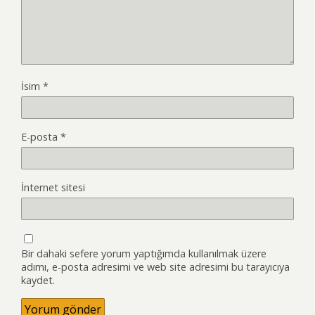
İsim
*
E-posta
*
İnternet sitesi
Bir dahaki sefere yorum yaptığımda kullanılmak üzere
adımı, e-posta adresimi ve web site adresimi bu tarayıcıya
kaydet.