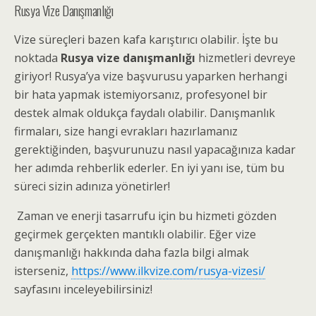
Rusya Vize Danışmanlığı
Vize süreçleri bazen kafa karıştırıcı olabilir. İşte bu
noktada
Rusya vize danışmanlığı
hizmetleri devreye
giriyor! Rusya’ya vize başvurusu yaparken herhangi
bir hata yapmak istemiyorsanız, profesyonel bir
destek almak oldukça faydalı olabilir. Danışmanlık
firmaları, size hangi evrakları hazırlamanız
gerektiğinden, başvurunuzu nasıl yapacağınıza kadar
her adımda rehberlik ederler. En iyi yanı ise, tüm bu
süreci sizin adınıza yönetirler!
Zaman ve enerji tasarrufu için bu hizmeti gözden
geçirmek gerçekten mantıklı olabilir. Eğer vize
danışmanlığı hakkında daha fazla bilgi almak
isterseniz,
https://www.ilkvize.com/rusya-vizesi/
sayfasını inceleyebilirsiniz!