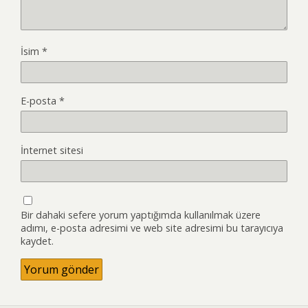
İsim
*
E-posta
*
İnternet sitesi
Bir dahaki sefere yorum yaptığımda kullanılmak üzere
adımı, e-posta adresimi ve web site adresimi bu tarayıcıya
kaydet.