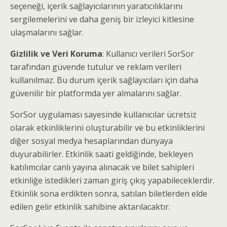
seçeneği, içerik sağlayıcılarının yaratıcılıklarını
sergilemelerini ve daha geniş bir izleyici kitlesine
ulaşmalarını sağlar.
Gizlilik ve Veri Koruma
: Kullanıcı verileri SorSor
tarafından güvende tutulur ve reklam verileri
kullanılmaz. Bu durum içerik sağlayıcıları için daha
güvenilir bir platformda yer almalarını sağlar.
SorSor uygulaması sayesinde kullanıcılar ücretsiz
olarak etkinliklerini oluşturabilir ve bu etkinliklerini
diğer sosyal medya hesaplarından dünyaya
duyurabilirler. Etkinlik saati geldiğinde, bekleyen
katılımcılar canlı yayına alınacak ve bilet sahipleri
etkinliğe istedikleri zaman giriş çıkış yapabileceklerdir.
Etkinlik sona erdikten sonra, satılan biletlerden elde
edilen gelir etkinlik sahibine aktarılacaktır.