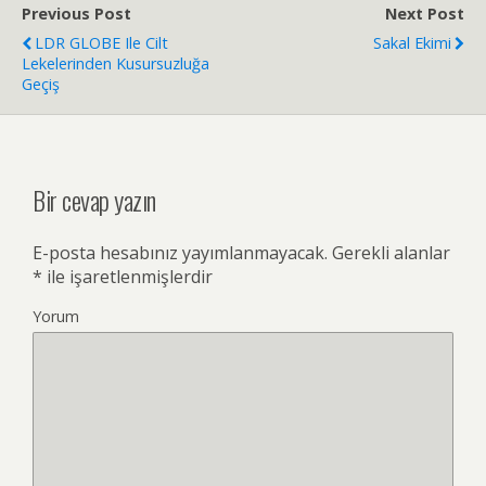
Previous Post
Next Post
LDR GLOBE Ile Cilt
Sakal Ekimi
Lekelerinden Kusursuzluğa
Geçiş
Bir cevap yazın
E-posta hesabınız yayımlanmayacak.
Gerekli alanlar
*
ile işaretlenmişlerdir
Yorum