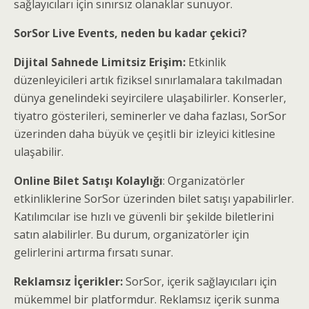
sağlayıcıları için sınırsız olanaklar sunuyor.
SorSor Live Events, neden bu kadar çekici?
Dijital Sahnede Limitsiz Erişim:
Etkinlik
düzenleyicileri artık fiziksel sınırlamalara takılmadan
dünya genelindeki seyircilere ulaşabilirler. Konserler,
tiyatro gösterileri, seminerler ve daha fazlası, SorSor
üzerinden daha büyük ve çeşitli bir izleyici kitlesine
ulaşabilir.
Online Bilet Satışı Kolaylığı
: Organizatörler
etkinliklerine SorSor üzerinden bilet satışı yapabilirler.
Katılımcılar ise hızlı ve güvenli bir şekilde biletlerini
satın alabilirler. Bu durum, organizatörler için
gelirlerini artırma fırsatı sunar.
Reklamsız İçerikler:
SorSor, içerik sağlayıcıları için
mükemmel bir platformdur. Reklamsız içerik sunma