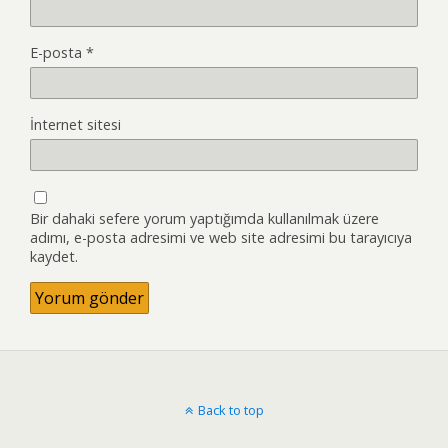
E-posta
*
İnternet sitesi
Bir dahaki sefere yorum yaptığımda kullanılmak üzere
adımı, e-posta adresimi ve web site adresimi bu tarayıcıya
kaydet.
Back to top