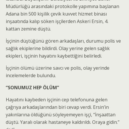
Müdürlüğü arasındaki protokolle yapımına başlanan
Adana bin 500 kişilik çevik kuvvet hizmet binası
inşaatında kalıp söken işçilerden Askeri Ersin, 4.
kattan zemine düştü.
İşçinin düştüğünü gören arkadaşları, durumu polis ve
sağlık ekiplerine bildirdi. Olay yerine gelen sağlık
ekipleri, işçinin hayatını kaybettiğini belirledi.
İşçinin ölümü üzerine savcı ve polis, olay yerinde
incelemelerde bulundu.
“SONUMUZ HEP ÖLÜM”
Hayatını kaybeden işçinin cep telefonuna gelen
çağrıya arkadaşlarından biri cevap verdi. Ersin’in
yakınlarına öldüğünü söyleyemeyen işçi, “İnşaattan
düştü. Yaralı olarak hastaneye kaldırıldı. Oraya gidin.”