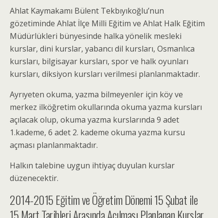
Ahlat Kaymakamı Bülent Tekbıyıkoğlu’nun
gözetiminde Ahlat İlçe Milli Eğitim ve Ahlat Halk Eğitim
Müdürlükleri bünyesinde halka yönelik mesleki
kurslar, dini kurslar, yabancı dil kursları, Osmanlıca
kursları, bilgisayar kursları, spor ve halk oyunları
kursları, diksiyon kursları verilmesi planlanmaktadır.
Ayrıyeten okuma, yazma bilmeyenler için köy ve
merkez ilköğretim okullarında okuma yazma kursları
açılacak olup, okuma yazma kurslarında 9 adet
1.kademe, 6 adet 2. kademe okuma yazma kursu
açması planlanmaktadır.
Halkın talebine uygun ihtiyaç duyulan kurslar
düzenecektir.
2014-2015 Eğitim ve Öğretim Dönemi 15 Şubat ile
15 Mart Tarihleri Arasında Açılması Planlanan Kurslar