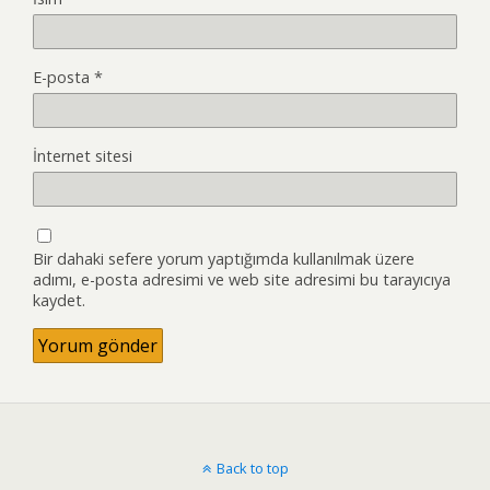
E-posta
*
İnternet sitesi
Bir dahaki sefere yorum yaptığımda kullanılmak üzere
adımı, e-posta adresimi ve web site adresimi bu tarayıcıya
kaydet.
Back to top