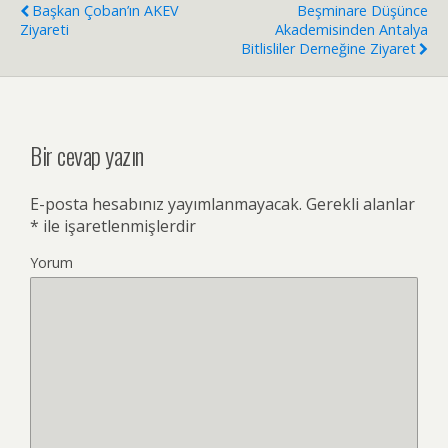
Başkan Çoban’ın AKEV
Beşminare Düşünce
Ziyareti
Akademisinden Antalya
Bitlisliler Derneğine Ziyaret
Bir cevap yazın
E-posta hesabınız yayımlanmayacak.
Gerekli alanlar
*
ile işaretlenmişlerdir
Yorum