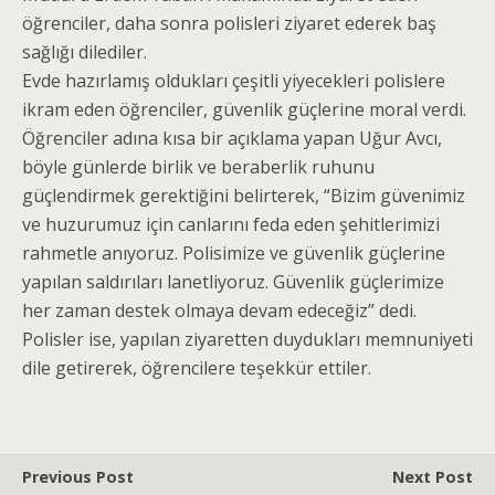
öğrenciler, daha sonra polisleri ziyaret ederek baş
sağlığı dilediler.
Evde hazırlamış oldukları çeşitli yiyecekleri polislere
ikram eden öğrenciler, güvenlik güçlerine moral verdi.
Öğrenciler adına kısa bir açıklama yapan Uğur Avcı,
böyle günlerde birlik ve beraberlik ruhunu
güçlendirmek gerektiğini belirterek, “Bizim güvenimiz
ve huzurumuz için canlarını feda eden şehitlerimizi
rahmetle anıyoruz. Polisimize ve güvenlik güçlerine
yapılan saldırıları lanetliyoruz. Güvenlik güçlerimize
her zaman destek olmaya devam edeceğiz” dedi.
Polisler ise, yapılan ziyaretten duydukları memnuniyeti
dile getirerek, öğrencilere teşekkür ettiler.
Previous Post
Next Post