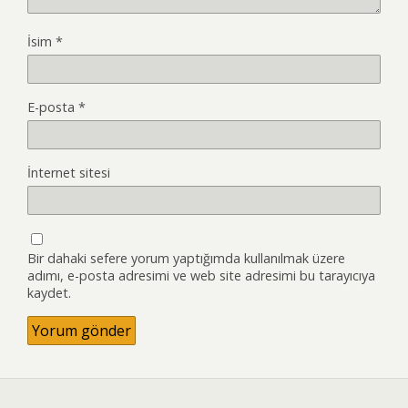
İsim
*
E-posta
*
İnternet sitesi
Bir dahaki sefere yorum yaptığımda kullanılmak üzere
adımı, e-posta adresimi ve web site adresimi bu tarayıcıya
kaydet.