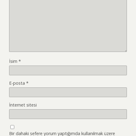
İsim
*
E-posta
*
İnternet sitesi
Bir dahaki sefere yorum yaptığımda kullanılmak üzere