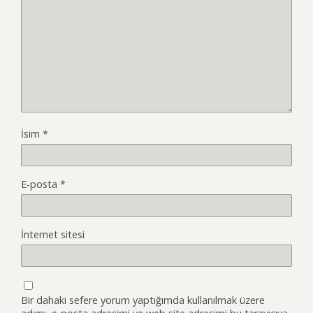
İsim
*
E-posta
*
İnternet sitesi
Bir dahaki sefere yorum yaptığımda kullanılmak üzere