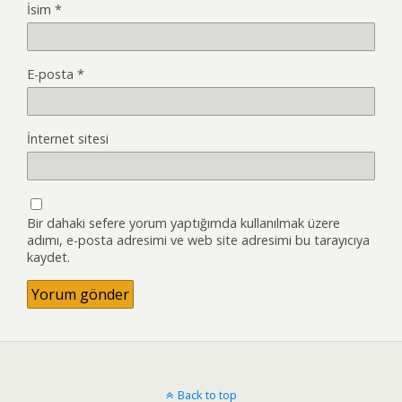
İsim
*
E-posta
*
İnternet sitesi
Bir dahaki sefere yorum yaptığımda kullanılmak üzere
adımı, e-posta adresimi ve web site adresimi bu tarayıcıya
kaydet.
Back to top