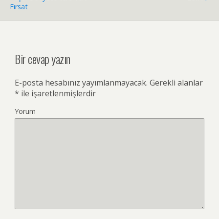
Fırsat
Bir cevap yazın
E-posta hesabınız yayımlanmayacak.
Gerekli alanlar
*
ile işaretlenmişlerdir
Yorum