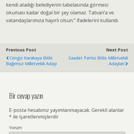
kendi atadığı belediyenin tabelasında görmesi
okuması kadar doğal bir şey olamaz. Tatvan’a ve
vatandaşlarımıza hayırlı olsun.” ifadelerini kullandı.
Previous Post
Next Post
Cengiz Karakaya Bitlis
Saadet Partisi Bitlis Milletvekili
Bağımsız Milletvekili Adayı
Adayları
Bir cevap yazın
E-posta hesabınız yayımlanmayacak.
Gerekli alanlar
*
ile işaretlenmişlerdir
Yorum