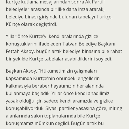
Kürtçe kutlama mesajlarından sonra Ak Partili
belediyeler arasında bir ilke daha imza atarak,
belediye binası girişinde bulunan tabelayı Türkçe,
Kürtçe olarak değiştirdi.
Yıllar önce Kürtçe’yi kendi aralarında gizlice
konuştuklarını ifade eden Tatvan Belediye Başkanı
Fettah Aksoy, bugün artık belediye binasına bile rahat
bir şekilde Kürtçe tabelalar asabildiklerini söyledi.
Başkan Aksoy, “Hükümetimizin çalışmaları
kapsamında Kürtçe’nin önündeki engellerin
kalkmasıyla beraber hayatımızın her alanında
kullanmaya başladık. Yıllar önce kendi anadilimizi
yasak olduğu için sadece kendi aramızda ve gizlice
konuşabiliyorduk. Siyasi partiler yasasına göre, miting
alanlarında salon toplantılarında bile Kürtçe
konuşmamız mümkün değildi. Bugün artık bu