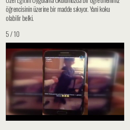
öğrencisinin üzerine bir madde sıkıyor. Yani koku
olabilir belki.
5 / 10