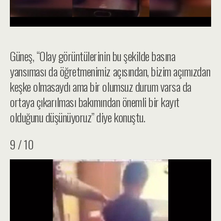
Güneş, “Olay görüntülerinin bu şekilde basına
yansıması da öğretmenimiz açısından, bizim açımızdan
keşke olmasaydı ama bir olumsuz durum varsa da
ortaya çıkarılması bakımından önemli bir kayıt
olduğunu düşünüyoruz” diye konuştu.
9 / 10