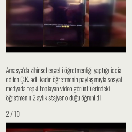
Amasya’da zihinsel engelli öğretmenliği yaptığı iddia
edilen Ç.K. adlı kadın öğretmenin paylaşımıyla sosyal
medyada tepki toplayan video görüntülerindeki
öğretmenin 2 aylık stajyer olduğu öğrenildi.
2 / 10