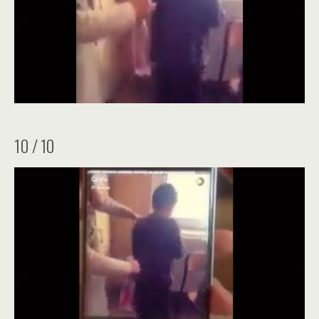
10 / 10