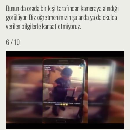
Bunun da orada bir kişi tarafından kameraya alındığı
görülüyor. Biz öğretmenimizin şu anda ya da okulda
verilen bilgilerle kanaat etmiyoruz.
6 / 10