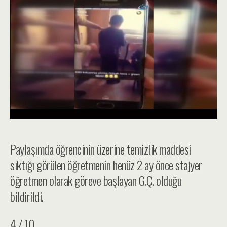
Paylaşımda öğrencinin üzerine temizlik maddesi
sıktığı görülen öğretmenin henüz 2 ay önce stajyer
öğretmen olarak göreve başlayan G.Ç. olduğu
bildirildi.
4 / 10