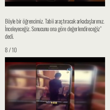
Böyle bir öğrencimiz. Tabii araştıracak arkadaşlarımız.
İnceleyeceğiz. Sonucunu ona göre değerlendireceğiz”
dedi.
8 / 10