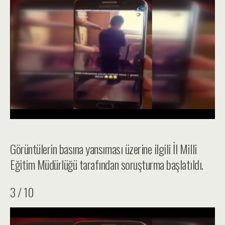
Görüntülerin basına yansıması üzerine ilgili İl Milli
Eğitim Müdürlüğü tarafından soruşturma başlatıldı.
3 / 10