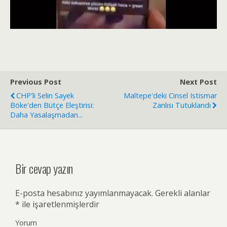
Previous Post
Next Post
CHP'li Selin Sayek
Maltepe'deki Cinsel Istismar
Böke'den Bütçe Eleştirisi:
Zanlısı Tutuklandı
Daha Yasalaşmadan...
Bir cevap yazın
E-posta hesabınız yayımlanmayacak.
Gerekli alanlar
*
ile işaretlenmişlerdir
Yorum