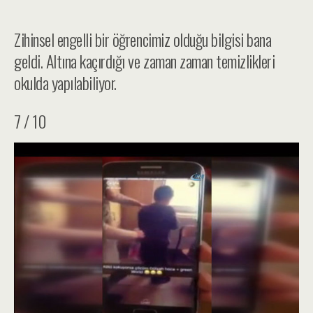
Zihinsel engelli bir öğrencimiz olduğu bilgisi bana
geldi. Altına kaçırdığı ve zaman zaman temizlikleri
okulda yapılabiliyor.
7 / 10