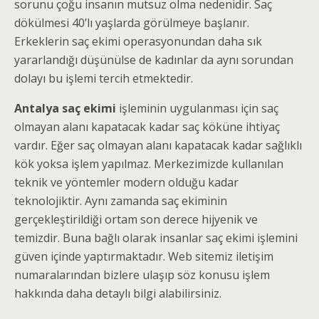
sorunu çoğu insanın mutsuz olma nedenidir. Saç
dökülmesi 40’lı yaşlarda görülmeye başlanır.
Erkeklerin saç ekimi operasyonundan daha sık
yararlandığı düşünülse de kadınlar da aynı sorundan
dolayı bu işlemi tercih etmektedir.
Antalya saç ekimi
işleminin uygulanması için saç
olmayan alanı kapatacak kadar saç köküne ihtiyaç
vardır. Eğer saç olmayan alanı kapatacak kadar sağlıklı
kök yoksa işlem yapılmaz. Merkezimizde kullanılan
teknik ve yöntemler modern olduğu kadar
teknolojiktir. Aynı zamanda saç ekiminin
gerçekleştirildiği ortam son derece hijyenik ve
temizdir. Buna bağlı olarak insanlar saç ekimi işlemini
güven içinde yaptırmaktadır. Web sitemiz iletişim
numaralarından bizlere ulaşıp söz konusu işlem
hakkında daha detaylı bilgi alabilirsiniz.