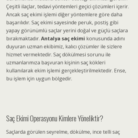
Çeşitli ilaçlar, tedavi yöntemleri geçici çözümleri içerir.
Ancak saç ekimi işlemi diğer yöntemlere göre daha
başarılıdır. Saç ekimi sayesinde peruk, postiş gibi
yapay görünümlü saçlar yerini doğal ve güçlü saçlara
bırakmaktadır.
Antalya saç ekimi
konusunda adını
duyuran uzman ekibimiz, kalıcı çözümler ile sizlere
hizmet vermektedir. Saç dökülmesi sorunu ile
uzmanlarımıza başvuran kişinin saç kökleri
kullanılarak ekim işlemi gerçekleştirilmektedir. Ense,
bu işlem için uygun bölgedir.
Saç Ekimi Operasyonu Kimlere Yöneliktir?
Saçlarda görülen seyrelme, dökülme, ince telli saç