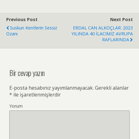
Previous Post
Next Post
Suskun Kentlerin Sessiz
ERDAL CAN ALKOÇLAR: 2023
Ozanı
YILINDA 40 İLACIMIZ AVRUPA
RAFLARINDA
Bir cevap yazın
E-posta hesabınız yayımlanmayacak.
Gerekli alanlar
*
ile işaretlenmişlerdir
Yorum