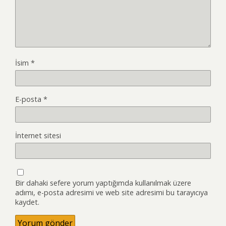
İsim
*
E-posta
*
İnternet sitesi
Bir dahaki sefere yorum yaptığımda kullanılmak üzere
adımı, e-posta adresimi ve web site adresimi bu tarayıcıya
kaydet.