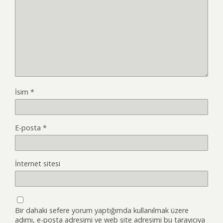
İsim
*
E-posta
*
İnternet sitesi
Bir dahaki sefere yorum yaptığımda kullanılmak üzere
adımı, e-posta adresimi ve web site adresimi bu tarayıcıya