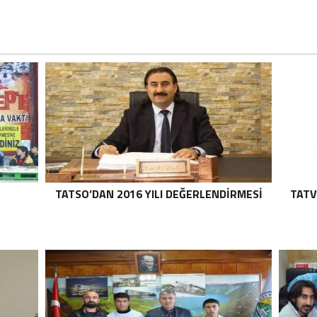
TATSO’DAN 2016 YILI DEĞERLENDIRMESI
TATV