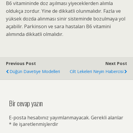
B6 vitamininde doz aşılması yiyeceklerden alımla
oldukça zordur. Yine de dikkatli olunmalıdır. Fazla ve
yüksek dozda alınması sinir sisteminde bozulmaya yol
açabilir. Parkinson ve sara hastaları B6 vitamini
alımında dikkatli olmalıdır.
Previous Post
Next Post
Düğün Davetiye Modelleri
Cilt Lekeleri Neyin Habercisi
Bir cevap yazın
E-posta hesabınız yayımlanmayacak.
Gerekli alanlar
*
ile işaretlenmişlerdir