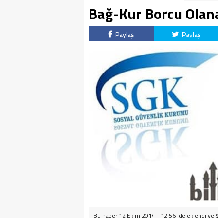
Bağ-Kur Borcu Olan
Paylaş
Paylaş
Bu haber 12 Ekim 2014 - 12:56 'de eklendi ve