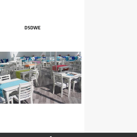
DSDWE