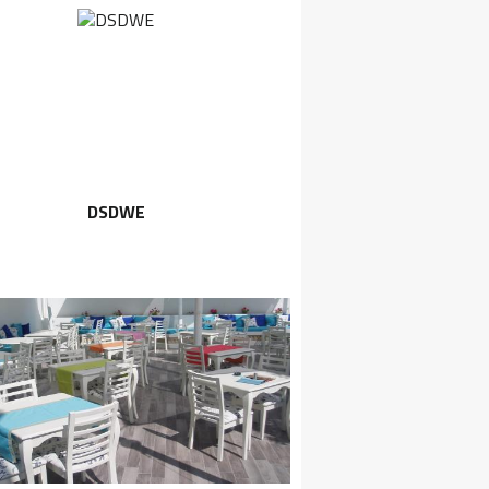
DSDWE