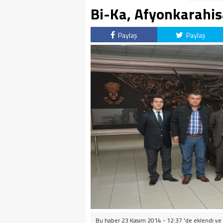
Bi-Ka, Afyonkarahis
Paylaş
Paylaş
Bu haber 23 Kasım 2014 - 12:37 'de eklendi ve