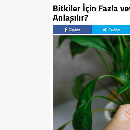
Bitkiler İçin Fazla ve
Anlaşılır?
Paylaş
Paylaş