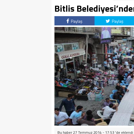
Bitlis Belediyesi’nd
Paylaş
Paylaş
Bu haber 27 Temmuz 2014 - 17:53 'de eklendi