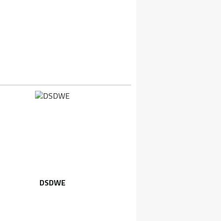
DSDWE