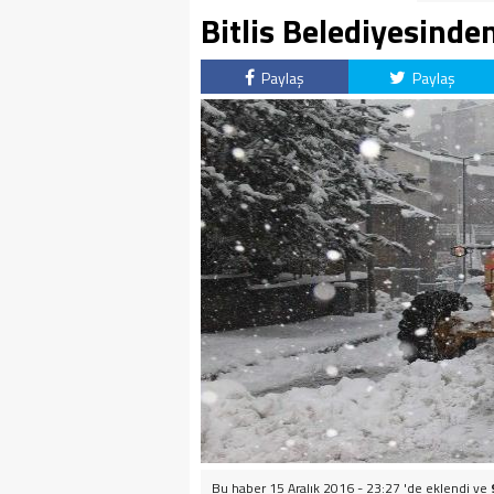
Bitlis Belediyesinde
Paylaş
Paylaş
Bu haber 15 Aralık 2016 - 23:27 'de eklendi ve