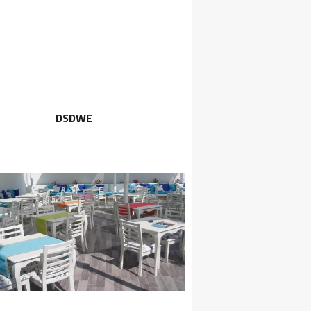
DSDWE