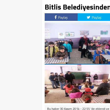
Bitlis Belediyesinde
Paylaş
Paylaş
Bu haber 30 Kasım 2014 - 22:55 'de eklendi ve