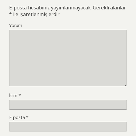
E-posta hesabınız yayımlanmayacak.
Gerekli alanlar
*
ile işaretlenmişlerdir
Yorum
İsim
*
E-posta
*