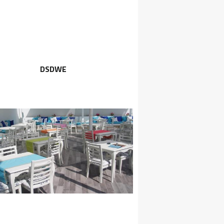
DSDWE