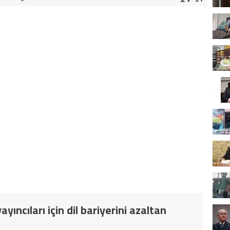
yıncıları için dil bariyerini azaltan