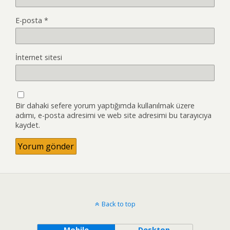
E-posta
*
İnternet sitesi
Bir dahaki sefere yorum yaptığımda kullanılmak üzere
adımı, e-posta adresimi ve web site adresimi bu tarayıcıya
kaydet.
Back to top
Mobile
Desktop