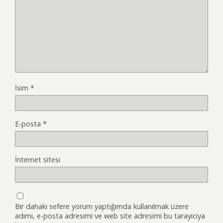
İsim
*
E-posta
*
İnternet sitesi
Bir dahaki sefere yorum yaptığımda kullanılmak üzere
adımı, e-posta adresimi ve web site adresimi bu tarayıcıya