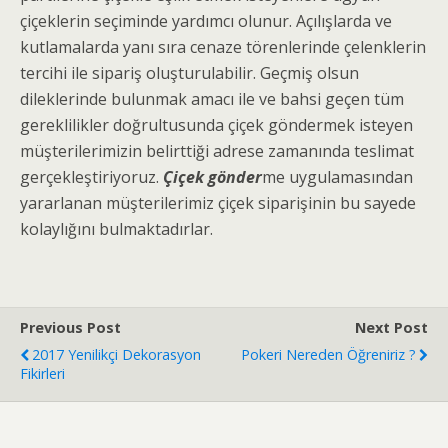
çiçeklerin seçiminde yardımcı olunur. Açılışlarda ve
kutlamalarda yanı sıra cenaze törenlerinde çelenklerin
tercihi ile sipariş oluşturulabilir. Geçmiş olsun
dileklerinde bulunmak amacı ile ve bahsi geçen tüm
gereklilikler doğrultusunda çiçek göndermek isteyen
müşterilerimizin belirttiği adrese zamanında teslimat
gerçekleştiriyoruz.
Çiçek gönder
me uygulamasından
yararlanan müşterilerimiz çiçek siparişinin bu sayede
kolaylığını bulmaktadırlar.
Previous Post
Next Post
2017 Yenilikçi Dekorasyon
Pokeri Nereden Öğreniriz ?
Fikirleri