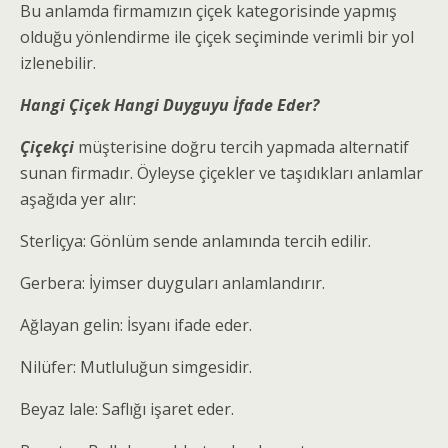
Bu anlamda firmamızın çiçek kategorisinde yapmış
olduğu yönlendirme ile çiçek seçiminde verimli bir yol
izlenebilir.
Hangi Çiçek Hangi Duyguyu İfade Eder?
Çiçekçi
müşterisine doğru tercih yapmada alternatif
sunan firmadır. Öyleyse çiçekler ve taşıdıkları anlamlar
aşağıda yer alır:
Sterliçya: Gönlüm sende anlamında tercih edilir.
Gerbera: İyimser duyguları anlamlandırır.
Ağlayan gelin: İsyanı ifade eder.
Nilüfer: Mutluluğun simgesidir.
Beyaz lale: Saflığı işaret eder.