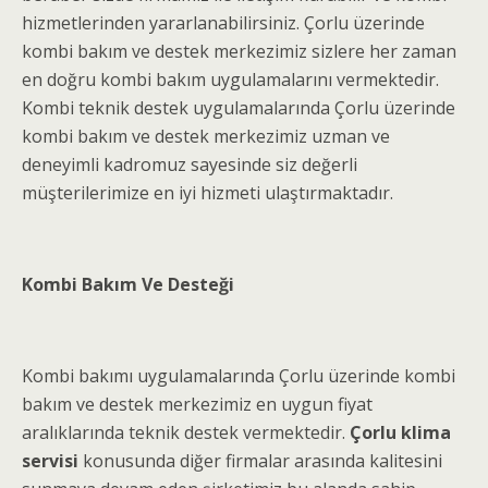
hizmetlerinden yararlanabilirsiniz. Çorlu üzerinde
kombi bakım ve destek merkezimiz sizlere her zaman
en doğru kombi bakım uygulamalarını vermektedir.
Kombi teknik destek uygulamalarında Çorlu üzerinde
kombi bakım ve destek merkezimiz uzman ve
deneyimli kadromuz sayesinde siz değerli
müşterilerimize en iyi hizmeti ulaştırmaktadır.
Kombi Bakım Ve Desteği
Kombi bakımı uygulamalarında Çorlu üzerinde kombi
bakım ve destek merkezimiz en uygun fiyat
aralıklarında teknik destek vermektedir.
Çorlu klima
servisi
konusunda diğer firmalar arasında kalitesini