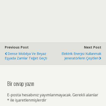
Previous Post
Next Post
Dense Mobilya Ve Beyaz
Elektrik Enerjisi Kullanmak
Eşyada Zamlar Teğet Geçti
Jeneratörlerin Çeşitleri
Bir cevap yazın
E-posta hesabınız yayımlanmayacak.
Gerekli alanlar
*
ile işaretlenmişlerdir