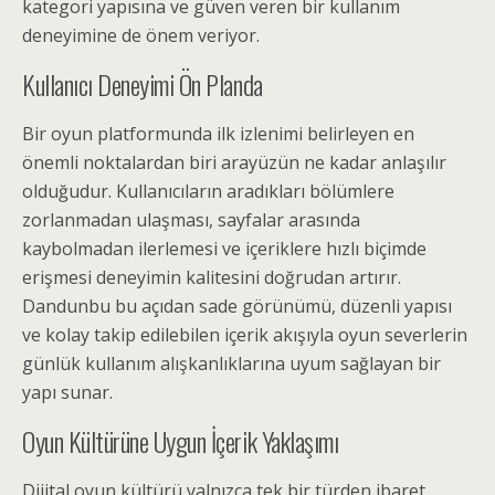
kategori yapısına ve güven veren bir kullanım
deneyimine de önem veriyor.
Kullanıcı Deneyimi Ön Planda
Bir oyun platformunda ilk izlenimi belirleyen en
önemli noktalardan biri arayüzün ne kadar anlaşılır
olduğudur. Kullanıcıların aradıkları bölümlere
zorlanmadan ulaşması, sayfalar arasında
kaybolmadan ilerlemesi ve içeriklere hızlı biçimde
erişmesi deneyimin kalitesini doğrudan artırır.
Dandunbu bu açıdan sade görünümü, düzenli yapısı
ve kolay takip edilebilen içerik akışıyla oyun severlerin
günlük kullanım alışkanlıklarına uyum sağlayan bir
yapı sunar.
Oyun Kültürüne Uygun İçerik Yaklaşımı
Dijital oyun kültürü yalnızca tek bir türden ibaret