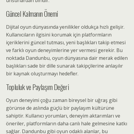
unsurlardan biridir.
Güncel Kalmanın Önemi
Dijital oyun dünyasında yenilikler oldukça hızlı gelişir.
Kullanıcıların ilgisini korumak için platformların
içeriklerini güncel tutması, yeni başlıkları takip etmesi
ve farklı oyun deneyimlerine yer vermesi gerekir. Bu
noktada Dandunbu, oyun dünyasına dair merak edilen
başlıkları sade bir dille sunarak takipçilerine anlaşılır
bir kaynak oluşturmayı hedefler.
Topluluk ve Paylaşım Değeri
Oyun deneyimi çoğu zaman bireysel bir uğraş gibi
görünse de aslında güçlü bir paylaşım kültürüne
sahiptir. Kullanıcı yorumları, deneyim aktarımları ve
öneriler, platformların daha canlı hale gelmesine katkı
sağlar. Dandunbu gibi oyun odaklı alanlar, bu