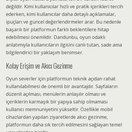
değildir. Kimi kullanıcılar hızlı ve pratik içerikleri tercih
ederken, kimi kullanıcılar daha detaylı açıklamalar,
ipuçları ve güncel değerlendirmeler arar. Bu nedenle
başarılı bir platformun farklı beklentilere hitap
edebilmesi önemlidir. Dandunbu, oyun odaklı
anlatımıyla kullanıcıların ilgisini canlı tutan, sade ama
bilgilendirici bir yaklaşım benimser.
Kolay Erişim ve Akıcı Gezinme
Oyun severler için platformun teknik açıdan rahat
kullanılabilmesi de önemli bir avantajdır. Sayfaların
düzenli açılması, menülerin anlaşılır olması ve
içeriklerin karmaşık bir yapıya sahip olmaması
kullanıcı memnuniyetini yükseltir. Özellikle mobil
cihazlardan yapılan ziyaretlerde akıcı gezinme,
platformun daha sık tercih edilmesini sağlayan temel