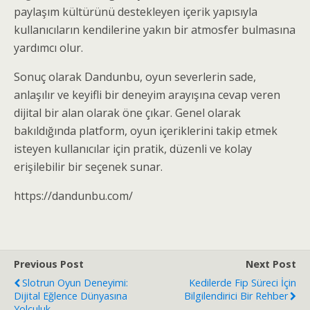
paylaşım kültürünü destekleyen içerik yapısıyla
kullanıcıların kendilerine yakın bir atmosfer bulmasına
yardımcı olur.
Sonuç olarak Dandunbu, oyun severlerin sade,
anlaşılır ve keyifli bir deneyim arayışına cevap veren
dijital bir alan olarak öne çıkar. Genel olarak
bakıldığında platform, oyun içeriklerini takip etmek
isteyen kullanıcılar için pratik, düzenli ve kolay
erişilebilir bir seçenek sunar.
https://dandunbu.com/
Previous Post
Next Post
Slotrun Oyun Deneyimi:
Kedilerde Fip Süreci İçin
Dijital Eğlence Dünyasına
Bilgilendirici Bir Rehber
Yolculuk