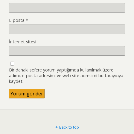
E-posta
*
İnternet sitesi
Bir dahaki sefere yorum yaptığımda kullanılmak üzere
adımı, e-posta adresimi ve web site adresimi bu tarayıcıya
kaydet.
Back to top