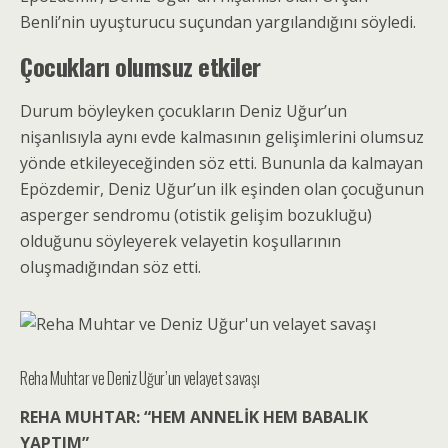
Benli’nin uyuşturucu suçundan yargılandığını söyledi.
Çocukları olumsuz etkiler
Durum böyleyken çocukların Deniz Uğur’un
nişanlısıyla aynı evde kalmasının gelişimlerini olumsuz
yönde etkileyeceğinden söz etti. Bununla da kalmayan
Epözdemir, Deniz Uğur’un ilk eşinden olan çocuğunun
asperger sendromu (otistik gelişim bozukluğu)
olduğunu söyleyerek velayetin koşullarının
oluşmadığından söz etti.
Reha Muhtar ve Deniz Uğur’un velayet savaşı
REHA MUHTAR: “HEM ANNELİK HEM BABALIK
YAPTIM”