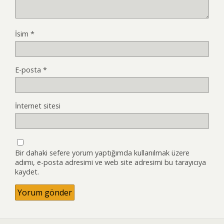
İsim
*
E-posta
*
İnternet sitesi
Bir dahaki sefere yorum yaptığımda kullanılmak üzere
adımı, e-posta adresimi ve web site adresimi bu tarayıcıya
kaydet.