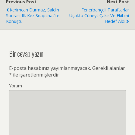
Previous Post
Next Post
Kerimcan Durmaz, Saldırı
Fenerbahçeli Taraftarlar
Sonrası Ilk Kez Snapchat'te
Uçakta Cüneyt Çakır Ve Ekibini
Konuştu
Hedef Aldı
Bir cevap yazın
E-posta hesabınız yayımlanmayacak.
Gerekli alanlar
*
ile işaretlenmişlerdir
Yorum