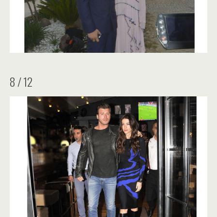
8 / 12