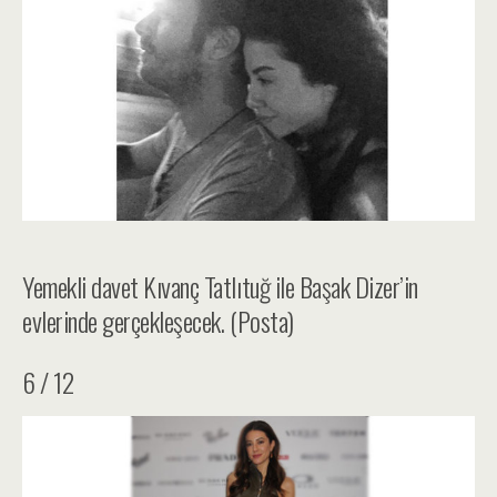
Yemekli davet Kıvanç Tatlıtuğ ile Başak Dizer’in
evlerinde gerçekleşecek. (Posta)
6 / 12