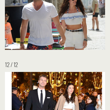
12 / 12