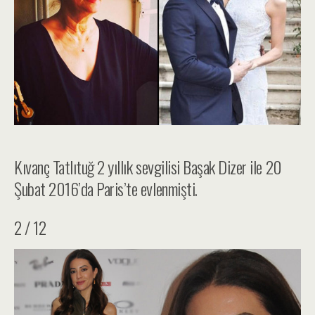
Kıvanç Tatlıtuğ 2 yıllık sevgilisi Başak Dizer ile 20
Şubat 2016’da Paris’te evlenmişti.
2 / 12