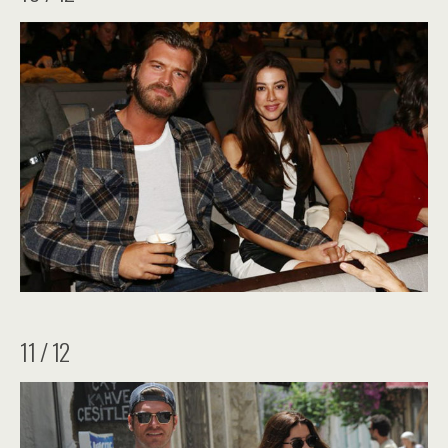
11 / 12