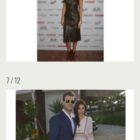
7 / 12