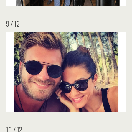
9 / 12
10 / 12