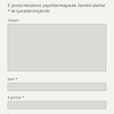
E-posta hesabınız yayımlanmayacak.
Gerekli alanlar
*
ile işaretlenmişlerdir
Yorum
İsim
*
E-posta
*