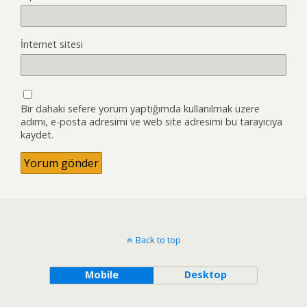
İnternet sitesi
Bir dahaki sefere yorum yaptığımda kullanılmak üzere
adımı, e-posta adresimi ve web site adresimi bu tarayıcıya
kaydet.
Back to top
Mobile
Desktop