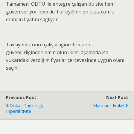
Tamamen ODTÜ ile entegre çalışan bu site hem
güven veriyor hem de Türkiye’nin en ucuz com.tr
domain fiyatını sağlıyor.
Tavsiyemiz önce çalışacağınız firmanın
güvenilirliğinden emin olun ikinci aşamada ise
yukarıdaki verdiğim fiyatlar çerçevesinde uygun olanı
seçin.
Previous Post
Next Post
Dikkat Dağınıklığı
Marmaris Emlak
Hiperaktivite