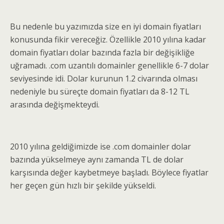
Bu nedenle bu yazımızda size en iyi domain fiyatları
konusunda fikir vereceğiz. Özellikle 2010 yılına kadar
domain fiyatları dolar bazında fazla bir değişikliğe
uğramadı. .com uzantılı domainler genellikle 6-7 dolar
seviyesinde idi. Dolar kurunun 1.2 civarında olması
nedeniyle bu süreçte domain fiyatları da 8-12 TL
arasında değişmekteydi.
2010 yılına geldiğimizde ise .com domainler dolar
bazında yükselmeye aynı zamanda TL de dolar
karşısında değer kaybetmeye başladı. Böylece fiyatlar
her geçen gün hızlı bir şekilde yükseldi.