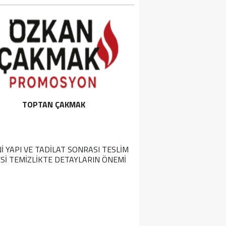
TOPTAN ÇAKMAK