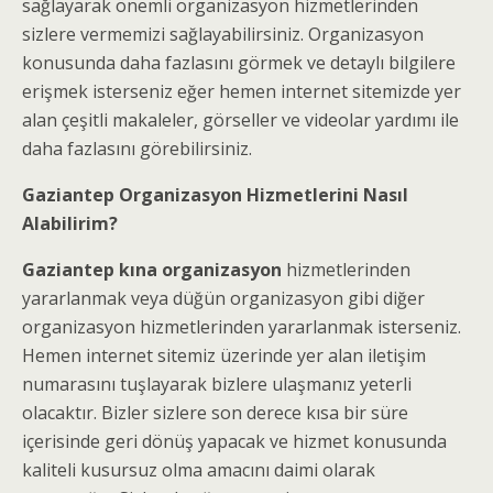
sağlayarak önemli organizasyon hizmetlerinden
sizlere vermemizi sağlayabilirsiniz. Organizasyon
konusunda daha fazlasını görmek ve detaylı bilgilere
erişmek isterseniz eğer hemen internet sitemizde yer
alan çeşitli makaleler, görseller ve videolar yardımı ile
daha fazlasını görebilirsiniz.
Gaziantep Organizasyon Hizmetlerini Nasıl
Alabilirim?
Gaziantep kına organizasyon
hizmetlerinden
yararlanmak veya düğün organizasyon gibi diğer
organizasyon hizmetlerinden yararlanmak isterseniz.
Hemen internet sitemiz üzerinde yer alan iletişim
numarasını tuşlayarak bizlere ulaşmanız yeterli
olacaktır. Bizler sizlere son derece kısa bir süre
içerisinde geri dönüş yapacak ve hizmet konusunda
kaliteli kusursuz olma amacını daimi olarak