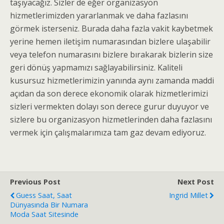
taşıyacağız. Sizler de eğer organizasyon
hizmetlerimizden yararlanmak ve daha fazlasını
görmek isterseniz. Burada daha fazla vakit kaybetmek
yerine hemen iletişim numarasından bizlere ulaşabilir
veya telefon numarasını bizlere bırakarak bizlerin size
geri dönüş yapmamızı sağlayabilirsiniz. Kaliteli
kusursuz hizmetlerimizin yanında aynı zamanda maddi
açıdan da son derece ekonomik olarak hizmetlerimizi
sizleri vermekten dolayı son derece gurur duyuyor ve
sizlere bu organizasyon hizmetlerinden daha fazlasını
vermek için çalışmalarımıza tam gaz devam ediyoruz.
Previous Post
Next Post
Guess Saat, Saat
Ingrid Millet
Dünyasında Bir Numara
Moda Saat Sitesinde