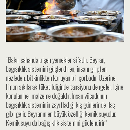
“Bakır sahanda pişen yemekler şifadır. Beyran,
bağışıklık sistemini güçlendiren, insanı gripten,
nezleden, bitkinlikten koruyan bir çorbadır. Üzerine
limon sıkılarak tüketildiğinde tansiyonu dengeler. İçine
konulan her malzeme doğaldır. İnsan vücudunun
bağışıklık sisteminin zayıfladığı kış günlerinde ilaç
gibi gelir. Beyranın en büyük özelliği kemik suyudur.
Kemik suyu da bağışıklık sistemini güçlendirir.”