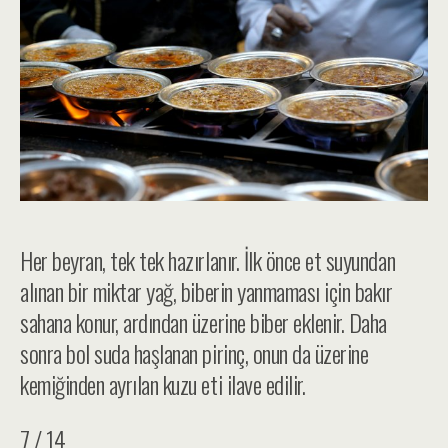
Her beyran, tek tek hazırlanır. İlk önce et suyundan
alınan bir miktar yağ, biberin yanmaması için bakır
sahana konur, ardından üzerine biber eklenir. Daha
sonra bol suda haşlanan pirinç, onun da üzerine
kemiğinden ayrılan kuzu eti ilave edilir.
7 / 14