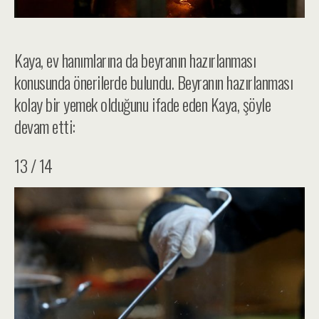
Kaya, ev hanımlarına da beyranın hazırlanması
konusunda önerilerde bulundu. Beyranın hazırlanması
kolay bir yemek olduğunu ifade eden Kaya, şöyle
devam etti:
13 / 14