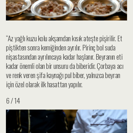
“Az yağlı kuzu kolu akşamdan kısık ateşte pişirilir. Et
piştikten sonra kemiğinden ayrılır. Pirinç bol suda
nişastasından ayrılıncaya kadar haşlanır. Beyranın eti
kadar önemli olan bir unsuru da biberidir. Çorbaya acı
ve renk veren şifa kaynağı pul biber, yalnızca beyran
için özel olarak ilk hasattan yapılır.
6 / 14