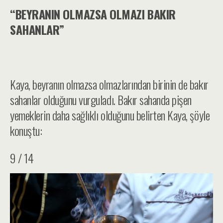
“BEYRANIN OLMAZSA OLMAZI BAKIR
SAHANLAR”
Kaya, beyranın olmazsa olmazlarından birinin de bakır
sahanlar olduğunu vurguladı. Bakır sahanda pişen
yemeklerin daha sağlıklı olduğunu belirten Kaya, şöyle
konuştu:
9 / 14