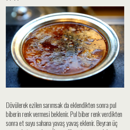
Dövülerek ezilen sarımsak da eklendikten sonra pul
biberin renk vermesi beklenir. Pul biber renk verdikten
sonra et suyu sahana yavaş yavaş eklenir. Beyran üç