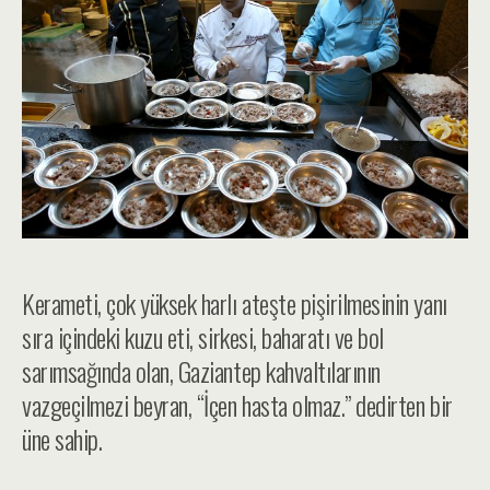
Kerameti, çok yüksek harlı ateşte pişirilmesinin yanı
sıra içindeki kuzu eti, sirkesi, baharatı ve bol
sarımsağında olan, Gaziantep kahvaltılarının
vazgeçilmezi beyran, “İçen hasta olmaz.” dedirten bir
üne sahip.