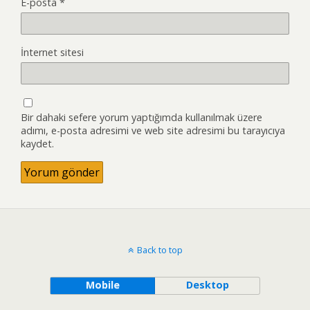
E-posta
*
İnternet sitesi
Bir dahaki sefere yorum yaptığımda kullanılmak üzere
adımı, e-posta adresimi ve web site adresimi bu tarayıcıya
kaydet.
Back to top
Mobile
Desktop