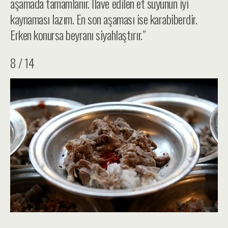
aşamada tamamlanır. İlave edilen et suyunun iyi
kaynaması lazım. En son aşaması ise karabiberdir.
Erken konursa beyranı siyahlaştırır.”
8 / 14