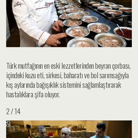
Türk mutfağının en eski lezzetlerinden beyran çorbası,
içindeki kuzu eti, sirkesi, baharatı ve bol sarımsağıyla
kış aylarında bağışıklık sistemini sağlamlaştırarak
hastalıklara şifa oluyor.
2 / 14