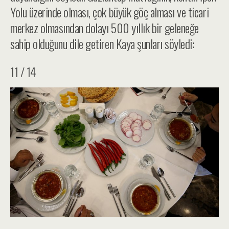
Yolu üzerinde olması, çok büyük göç alması ve ticari
merkez olmasından dolayı 500 yıllık bir geleneğe
sahip olduğunu dile getiren Kaya şunları söyledi:
11 / 14