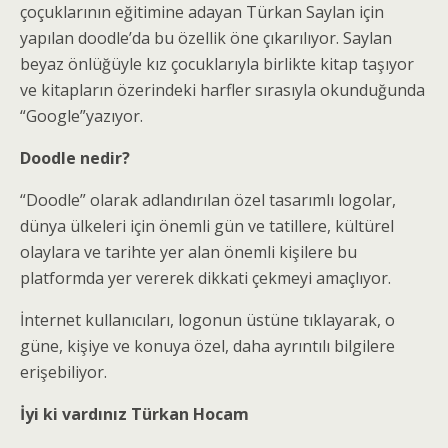
çoçuklarının eğitimine adayan Türkan Saylan için
yapılan doodle’da bu özellik öne çıkarılıyor. Saylan
beyaz önlüğüyle kız çocuklarıyla birlikte kitap taşıyor
ve kitapların özerindeki harfler sırasıyla okunduğunda
“Google”yazıyor.
Doodle nedir?
“Doodle” olarak adlandırılan özel tasarımlı logolar,
dünya ülkeleri için önemli gün ve tatillere, kültürel
olaylara ve tarihte yer alan önemli kişilere bu
platformda yer vererek dikkati çekmeyi amaçlıyor.
İnternet kullanıcıları, logonun üstüne tıklayarak, o
güne, kişiye ve konuya özel, daha ayrıntılı bilgilere
erişebiliyor.
İyi ki vardınız Türkan Hocam