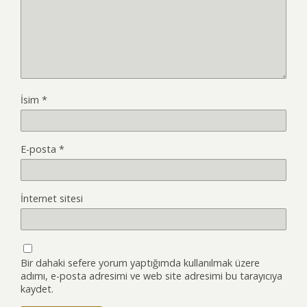
İsim
*
E-posta
*
İnternet sitesi
Bir dahaki sefere yorum yaptığımda kullanılmak üzere
adımı, e-posta adresimi ve web site adresimi bu tarayıcıya
kaydet.