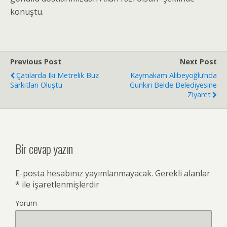
konuştu.
Previous Post
Next Post
Çatılarda Iki Metrelik Buz
Kaymakam Alibeyoğlu’nda
Sarkıtları Oluştu
Gunkırı Belde Belediyesine
Ziyaret
Bir cevap yazın
E-posta hesabınız yayımlanmayacak.
Gerekli alanlar
*
ile işaretlenmişlerdir
Yorum