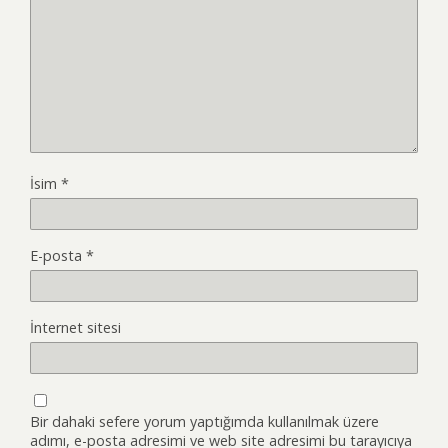
İsim
*
E-posta
*
İnternet sitesi
Bir dahaki sefere yorum yaptığımda kullanılmak üzere
adımı, e-posta adresimi ve web site adresimi bu tarayıcıya