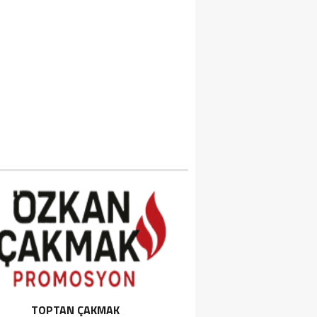
TOPTAN ÇAKMAK