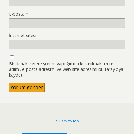
E-posta
*
İnternet sitesi
Bir dahaki sefere yorum yaptığımda kullanılmak üzere
adımı, e-posta adresimi ve web site adresimi bu tarayıcıya
kaydet.
Back to top