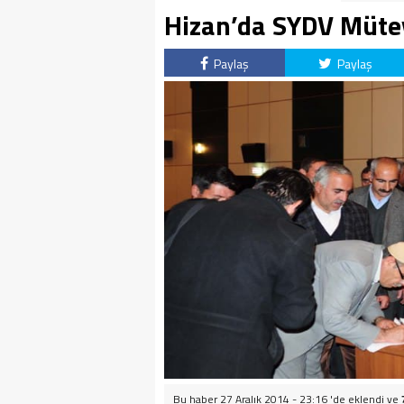
Hizan’da SYDV Müteve
Paylaş
Paylaş
Bu haber 27 Aralık 2014 - 23:16 'de eklendi ve