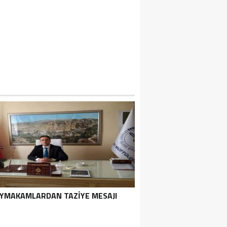
YMAKAMLARDAN TAZIYE MESAJI