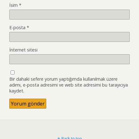
İsim
*
E-posta
*
İnternet sitesi
Bir dahaki sefere yorum yaptığımda kullanılmak üzere
adımı, e-posta adresimi ve web site adresimi bu tarayıcıya
kaydet.
Back to top