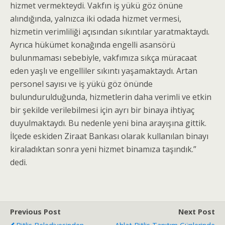
hizmet vermekteydi. Vakfın iş yükü göz önüne
alındığında, yalnızca iki odada hizmet vermesi,
hizmetin verimliliği açısından sıkıntılar yaratmaktaydı.
Ayrıca hükümet konağında engelli asansörü
bulunmaması sebebiyle, vakfımıza sıkça müracaat
eden yaşlı ve engelliler sıkıntı yaşamaktaydı. Artan
personel sayısı ve iş yükü göz önünde
bulundurulduğunda, hizmetlerin daha verimli ve etkin
bir şekilde verilebilmesi için ayrı bir binaya ihtiyaç
duyulmaktaydı. Bu nedenle yeni bina arayışına gittik.
İlçede eskiden Ziraat Bankası olarak kullanılan binayı
kiraladıktan sonra yeni hizmet binamıza taşındık.”
dedi.
Previous Post
Next Post