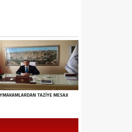
YMAKAMLARDAN TAZIYE MESAJI