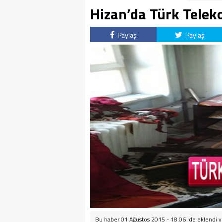
Hizan’da Türk Telek
Paylaş
Paylaş
Bu haber 01 Ağustos 2015 - 18:06 'de eklendi 