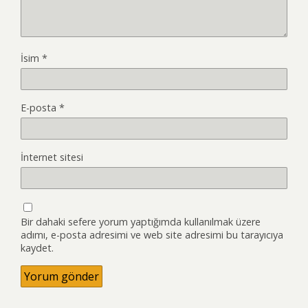
İsim
*
E-posta
*
İnternet sitesi
Bir dahaki sefere yorum yaptığımda kullanılmak üzere
adımı, e-posta adresimi ve web site adresimi bu tarayıcıya
kaydet.