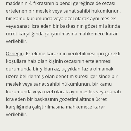
maddenin 4. fıkrasının b bendi gereğince de cezası
ertelenen bir meslek veya sanat sahibi hükümlünün,
bir kamu kurumunda veya özel olarak aynı meslek
veya sanatı icra eden bir başkasının gözetimi altında
ücret karşılığında çalıştırılmasına mahkemece karar
verilebilir.
Örneğin;
Erteleme kararının verilebilmesi için gerekli
koşullara haiz olan kişinin cezasının ertelenmesi
durumunda bir yıldan az, üç yıldan fazla olmamak
üzere belirlenmiş olan denetim süresi içerisinde bir
meslek veya sanat sahibi hükümlünün, bir kamu
kurumunda veya özel olarak aynı meslek veya sanatı
icra eden bir başkasının gözetimi altında ücret
karşılığında çalıştırılmasına mahkemece karar
verilebilir.