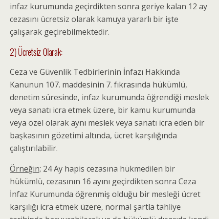
infaz kurumunda geçirdikten sonra geriye kalan 12 ay
cezasını ücretsiz olarak kamuya yararlı bir işte
çalışarak geçirebilmektedir.
2) Ücretsiz Olarak:
Ceza ve Güvenlik Tedbirlerinin İnfazı Hakkında
Kanunun 107. maddesinin 7. fıkrasında hükümlü,
denetim süresinde, infaz kurumunda öğrendiği meslek
veya sanatı icra etmek üzere, bir kamu kurumunda
veya özel olarak aynı meslek veya sanatı icra eden bir
başkasının gözetimi altında, ücret karşılığında
çalıştırılabilir.
Örneğin;
24 Ay hapis cezasına hükmedilen bir
hükümlü, cezasının 16 ayını geçirdikten sonra Ceza
İnfaz Kurumunda öğrenmiş olduğu bir mesleği ücret
karşılığı icra etmek üzere, normal şartla tahliye