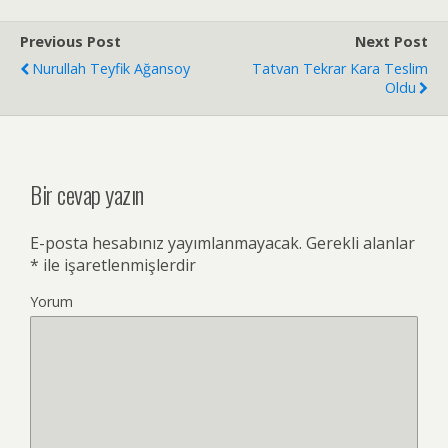
Previous Post
Next Post
Nurullah Teyfik Ağansoy
Tatvan Tekrar Kara Teslim
Oldu
Bir cevap yazın
E-posta hesabınız yayımlanmayacak.
Gerekli alanlar
*
ile işaretlenmişlerdir
Yorum