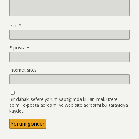
İsim
*
E-posta
*
İnternet sitesi
Bir dahaki sefere yorum yaptığımda kullanılmak üzere
adımı, e-posta adresimi ve web site adresimi bu tarayıcıya
kaydet.