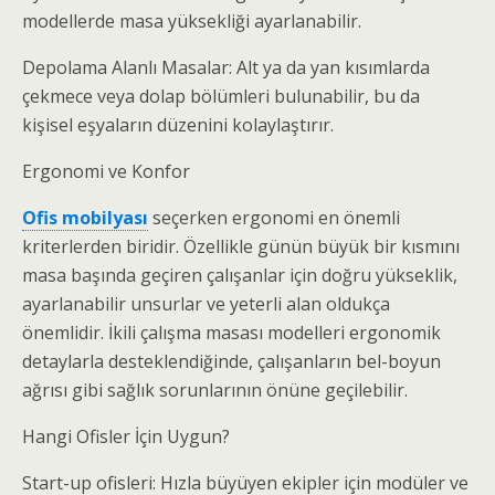
modellerde masa yüksekliği ayarlanabilir.
Depolama Alanlı Masalar: Alt ya da yan kısımlarda
çekmece veya dolap bölümleri bulunabilir, bu da
kişisel eşyaların düzenini kolaylaştırır.
Ergonomi ve Konfor
Ofis mobilyası
seçerken ergonomi en önemli
kriterlerden biridir. Özellikle günün büyük bir kısmını
masa başında geçiren çalışanlar için doğru yükseklik,
ayarlanabilir unsurlar ve yeterli alan oldukça
önemlidir. İkili çalışma masası modelleri ergonomik
detaylarla desteklendiğinde, çalışanların bel-boyun
ağrısı gibi sağlık sorunlarının önüne geçilebilir.
Hangi Ofisler İçin Uygun?
Start-up ofisleri: Hızla büyüyen ekipler için modüler ve