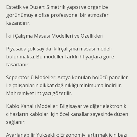
Estetik ve Düzen: Simetrik yapısı ve organize
görünümüyle ofise profesyonel bir atmosfer
kazandırır.
İkili Çalışma Masası Modelleri ve Özellikleri
Piyasada çok sayıda ikili çalışma masası modeli
bulunmakta. Bu modeller farklı ihtiyaçlara göre
tasarlanır:
Seperatörlü Modeller: Araya konulan bölücü paneller
ile çalışanların dikkat dağınıklığı minimuma indirilir.
Mahremiyet ihtiyacı gözetilir.
Kablo Kanallı Modeller: Bilgisayar ve diğer elektronik
cihazların kabloları için özel kanallar sayesinde düzen
sağlanır.
Ayarlanabilir Yükseklik: Ergonomiyi artırmak için bazı