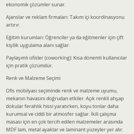
ekonomik çözümler sunar.
Ajanslar ve reklam firmaları: Takım içi koordinasyonu
artırır.
Eğitim kurumları: Öğrenciler ya da eğitmenler için çift
kişilik uygulama alanı sağlar.
Paylaşımlı ofisler (coworking): Kısa dönemli kullanıcılar
için pratik çözümdür.
Renk ve Malzeme Seçimi
Ofis mobilyası seçiminde renk ve malzeme uyumu,
mekanın havasını doğrudan etkiler. Açık renkli ahşap
dokular ferahlık hissi yaratırken, koyu tonlar daha
kurumsal ve ciddi bir atmosfer sağlar. İkili çalışma
masası için en çok tercih edilen malzemeler arasında
MDF lam, metal ayaklar ve laminant yüzeyler yer alır.