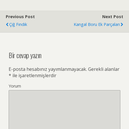
Previous Post
Next Post
Çiğ Fındık
Kangal Boru Ek Parçaları
Bir cevap yazın
E-posta hesabınız yayımlanmayacak.
Gerekli alanlar
*
ile işaretlenmişlerdir
Yorum