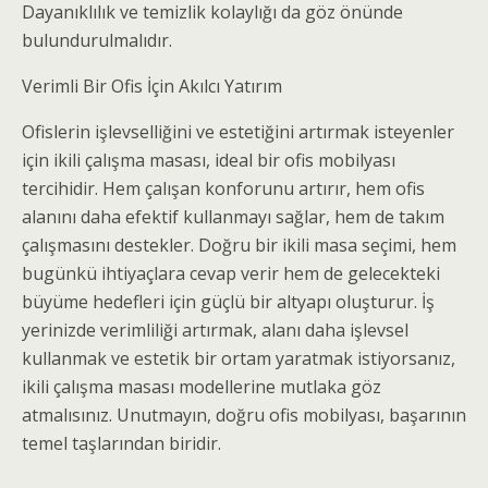
Dayanıklılık ve temizlik kolaylığı da göz önünde
bulundurulmalıdır.
Verimli Bir Ofis İçin Akılcı Yatırım
Ofislerin işlevselliğini ve estetiğini artırmak isteyenler
için ikili çalışma masası, ideal bir ofis mobilyası
tercihidir. Hem çalışan konforunu artırır, hem ofis
alanını daha efektif kullanmayı sağlar, hem de takım
çalışmasını destekler. Doğru bir ikili masa seçimi, hem
bugünkü ihtiyaçlara cevap verir hem de gelecekteki
büyüme hedefleri için güçlü bir altyapı oluşturur. İş
yerinizde verimliliği artırmak, alanı daha işlevsel
kullanmak ve estetik bir ortam yaratmak istiyorsanız,
ikili çalışma masası modellerine mutlaka göz
atmalısınız. Unutmayın, doğru ofis mobilyası, başarının
temel taşlarından biridir.