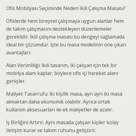
Ofis Mobilyası Seçiminde Neden İkili Çalışma Masası?
Ofislerde hem bireysel çalışmaya uygun alanlar hem
de takım çalışmasını destekleyen düzenlemeler
gereklidir. İkili çalışma masası bu dengeyi sağlamada
ideal bir çözümdür. İşte bu masa modelinin öne çıkan
avantajları:
Alan Verimliliği: İkili tasarım, iki çalışan için tek bir
mobilya alanı kaplar, böylece ofis içi hareket alanı
genişler.
Maliyet Tasarrufu: İki kişilik masa, ayrı ayrı iki masa
almaktan daha ekonomik olabilir. Ayrıca ortak
kullanım aksesuarları ile ek maliyetler de azalır.
İş Birliğini Artırır: Aynı masada çalışan kişiler kolay
iletişim kurar ve takım ruhunu geliştirir.