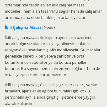
ortamlarında tercih edilen ikili çalışma masası
modelleri, hem alan tasarrufu sağlar hem de çalışanlar
arasında daha etkin bir iletişim ortamı yaratır.
İkili Çalışma Masası
Nedir?
İkili çalışma masası, iki kişinin aynı masa üzerinde
ancak bağımsız alanlarda çalışabilmesine olanak
tanıyan özel tasarlanmış ofis mobilyasıdır. Bu masalar
genellikle simetrik bir yapıya sahiptir ve orta
bölümlerinde seperatör ya da bölücü paneller
bulunur. Bu sayede hem mahremiyet sağlanır hem de
ortak çalışma ruhu korunmuş olur.
İkili çalışma masası, özellikle çağrı merkezleri, yazılım
firmaları, ajanslar ve eğitim kurumları gibi çoklu
personelin aynı alanda çalıştığı işletmelerde yaygın
olarak kullanılır.