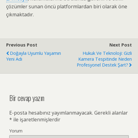
çözümler sunan öncü platformlardan biri olarak öne
çıkmaktadır.
Previous Post
Next Post
Doğayla Uyumlu Yaşamın
Hukuk Ve Teknoloji: Gizli
Yeni Adı
Kamera Tespitinde Neden
Profesyonel Destek Şart?
Bir cevap yazın
E-posta hesabınız yayımlanmayacak.
Gerekli alanlar
*
ile işaretlenmişlerdir
Yorum