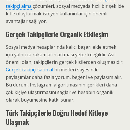
takipçi alma
çözümleri, sosyal medyada hızlı bir şekilde
kitle oluşturmak isteyen kullanıcılar için önemli
avantajlar sağlıyor.
Gerçek Takipçilerle Organik Etkileşim
Sosyal medya hesaplarında kalıcı başarı elde etmek
için yalnızca rakamların artması yeterli değildir. Asıl
önemli olan, takipçilerin gerçek kişilerden oluşmasıdır.
Gerçek takipçi satın al
hizmetleri sayesinde
paylaşımlar daha fazla yorum, beğeni ve paylaşım alır.
Bu durum, Instagram algoritmasının içerikleri daha
çok kişiye ulaştırmasını sağlar ve hesabın organik
olarak büyümesine katkı sunar.
Türk Takipçilerle Doğru Hedef Kitleye
Ulaşmak