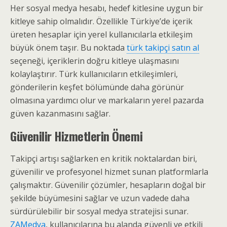
Her sosyal medya hesabı, hedef kitlesine uygun bir
kitleye sahip olmalıdır. Özellikle Türkiye’de içerik
üreten hesaplar için yerel kullanıcılarla etkileşim
büyük önem taşır. Bu noktada
türk takipçi satın al
seçeneği, içeriklerin doğru kitleye ulaşmasını
kolaylaştırır. Türk kullanıcıların etkileşimleri,
gönderilerin keşfet bölümünde daha görünür
olmasına yardımcı olur ve markaların yerel pazarda
güven kazanmasını sağlar.
Güvenilir Hizmetlerin Önemi
Takipçi artışı sağlarken en kritik noktalardan biri,
güvenilir ve profesyonel hizmet sunan platformlarla
çalışmaktır. Güvenilir çözümler, hesapların doğal bir
şekilde büyümesini sağlar ve uzun vadede daha
sürdürülebilir bir sosyal medya stratejisi sunar.
ZAMedya
, kullanıcılarına bu alanda güvenli ve etkili