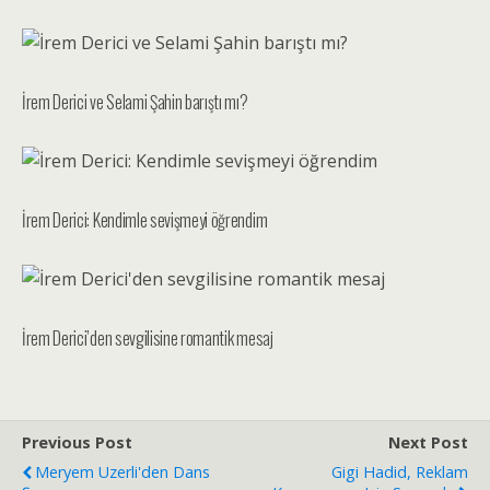
İrem Derici ve Selami Şahin barıştı mı?
İrem Derici: Kendimle sevişmeyi öğrendim
İrem Derici’den sevgilisine romantik mesaj
Previous Post
Next Post
Meryem Uzerli'den Dans
Gigi Hadid, Reklam