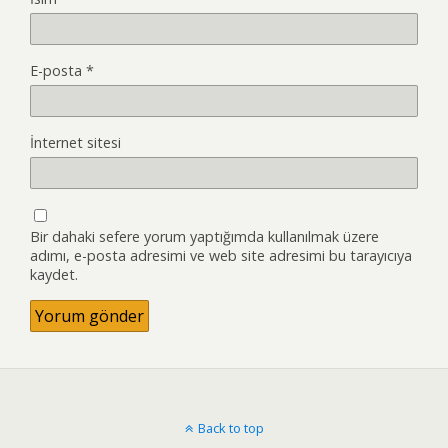
E-posta
*
İnternet sitesi
Bir dahaki sefere yorum yaptığımda kullanılmak üzere
adımı, e-posta adresimi ve web site adresimi bu tarayıcıya
kaydet.
Back to top