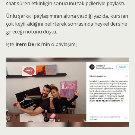
saat süren etkinliğin sonucunu takipçileriyle paylaştı.
Ünlü şarkıcı paylaşımının altına yazdığı yazıda, kurstan
çok keyif aldığını belirterek sonrasında heykel dersine
gireceği notunu düştü.
İşte
İrem Derici
‘nin o paylaşımı;