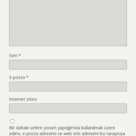
İsim
*
E-posta
*
İnternet sitesi
Bir dahaki sefere yorum yaptığımda kullanılmak üzere
adımı, e-posta adresimi ve web site adresimi bu tarayıcıya