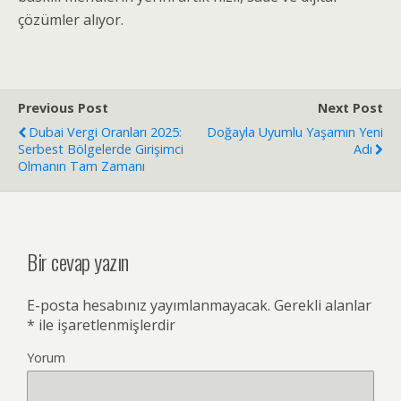
çözümler alıyor.
Previous Post
Next Post
Dubai Vergi Oranları 2025:
Doğayla Uyumlu Yaşamın Yeni
Serbest Bölgelerde Girişimci
Adı
Olmanın Tam Zamanı
Bir cevap yazın
E-posta hesabınız yayımlanmayacak.
Gerekli alanlar
*
ile işaretlenmişlerdir
Yorum