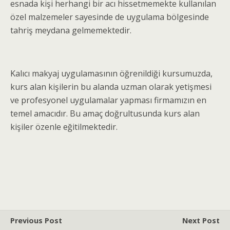
esnada kişi herhangi bir acı hissetmemekte kullanılan
özel malzemeler sayesinde de uygulama bölgesinde
tahriş meydana gelmemektedir.
Kalıcı makyaj uygulamasının öğrenildiği kursumuzda,
kurs alan kişilerin bu alanda uzman olarak yetişmesi
ve profesyonel uygulamalar yapması firmamızın en
temel amacıdır. Bu amaç doğrultusunda kurs alan
kişiler özenle eğitilmektedir.
Previous Post
Next Post