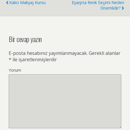
Kalıcı Makyaj Kursu
Eşarpta Renk Seçimi Neden
Önemlidir?
Bir cevap yazın
E-posta hesabınız yayımlanmayacak.
Gerekli alanlar
*
ile işaretlenmişlerdir
Yorum