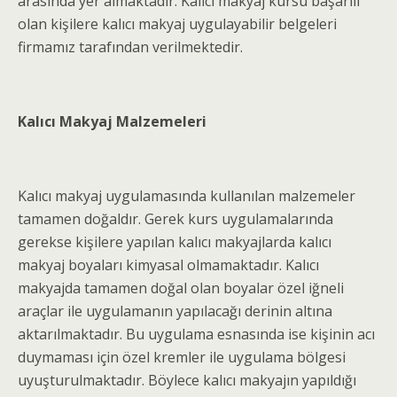
arasında yer almaktadır. Kalıcı makyaj kursu başarılı
olan kişilere kalıcı makyaj uygulayabilir belgeleri
firmamız tarafından verilmektedir.
Kalıcı Makyaj Malzemeleri
Kalıcı makyaj uygulamasında kullanılan malzemeler
tamamen doğaldır. Gerek kurs uygulamalarında
gerekse kişilere yapılan kalıcı makyajlarda kalıcı
makyaj boyaları kimyasal olmamaktadır. Kalıcı
makyajda tamamen doğal olan boyalar özel iğneli
araçlar ile uygulamanın yapılacağı derinin altına
aktarılmaktadır. Bu uygulama esnasında ise kişinin acı
duymaması için özel kremler ile uygulama bölgesi
uyuşturulmaktadır. Böylece kalıcı makyajın yapıldığı