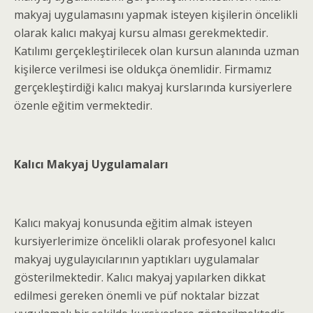
makyaj uygulamasını yapmak isteyen kişilerin öncelikli
olarak kalıcı makyaj kursu alması gerekmektedir.
Katılımı gerçekleştirilecek olan kursun alanında uzman
kişilerce verilmesi ise oldukça önemlidir. Firmamız
gerçekleştirdiği kalıcı makyaj kurslarında kursiyerlere
özenle eğitim vermektedir.
Kalıcı Makyaj Uygulamaları
Kalıcı makyaj konusunda eğitim almak isteyen
kursiyerlerimize öncelikli olarak profesyonel kalıcı
makyaj uygulayıcılarının yaptıkları uygulamalar
gösterilmektedir. Kalıcı makyaj yapılarken dikkat
edilmesi gereken önemli ve püf noktalar bizzat