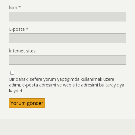
İsim
*
E-posta
*
İnternet sitesi
Bir dahaki sefere yorum yaptığımda kullanılmak üzere
adımı, e-posta adresimi ve web site adresimi bu tarayıcıya
kaydet.