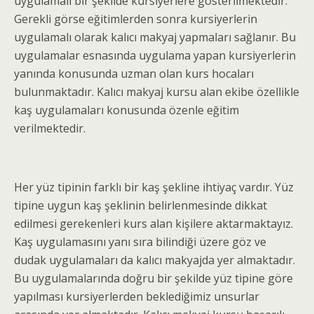
uygulamalı bir şekilde kursiyerlere gösterilmektedir.
Gerekli görse eğitimlerden sonra kursiyerlerin
uygulamalı olarak kalıcı makyaj yapmaları sağlanır. Bu
uygulamalar esnasında uygulama yapan kursiyerlerin
yanında konusunda uzman olan kurs hocaları
bulunmaktadır. Kalıcı makyaj kursu alan ekibe özellikle
kaş uygulamaları konusunda özenle eğitim
verilmektedir.
Her yüz tipinin farklı bir kaş şekline ihtiyaç vardır. Yüz
tipine uygun kaş şeklinin belirlenmesinde dikkat
edilmesi gerekenleri kurs alan kişilere aktarmaktayız.
Kaş uygulamasını yanı sıra bilindiği üzere göz ve
dudak uygulamaları da kalıcı makyajda yer almaktadır.
Bu uygulamalarında doğru bir şekilde yüz tipine göre
yapılması kursiyerlerden beklediğimiz unsurlar