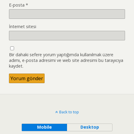
E-posta
*
İnternet sitesi
Bir dahaki sefere yorum yaptığımda kullanılmak üzere
adımı, e-posta adresimi ve web site adresimi bu tarayıcıya
kaydet.
Back to top
Mobile
Desktop