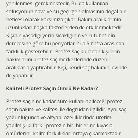
yenilenmesi gerekmektedir. Bu da kullanılan
solüsyonun hava ve su geçirgen olmasının doğal bir
neticesi olarak karşımıza çıkar. Bakım aralıklarının
uzunlukları başka faktörlerden de etkilenmektedir.
Kişinin yaşadığı yerin sıcaklığının ve rutubetinin
derecesine göre bu periyotlar 2 ila 5 hafta arasında
farklılık gösterebilir. Protez saç kullanan kişilerin
bakımlarını protez saç merkezlerinde düzenli
aralıklarla yaptırabilir. Kişi, kendi saç bakımını evinde
de yapabilir.
Kaliteli Protez Saçın Ömrü Ne Kadar?
Protez saçın ne kadar süre kullanılabileceği protez
saçın bakımı ve kalitesi ile doğrudan ilgilidir. Aynı saç
yoğunluğunda ve altyapı özelliklerinde üretimi
yapılmış iki farklı protezin biri birlerine kıyasla
ömürlerini, kalite farklılıkları ortaya çıkarmaktadır.