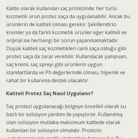
Kalite olarak kullanılan saç protezinde; her türlü
kozmetik ürün protez saça da uygulanabilir. Ancak bu
ürünlerin de kaliteli olması gerekir. Şekillendirici
kremler ya da farklı kozmetik ürünler eğer kaliteli ve
orijinal ise herhangi bir sorun yaşanmamaktadır.
Düşük kaliteli saç kozmetikleri canlı saça olduğu gibi
protez saça da zarar verebilir. Kullanılacak şampuan,
saç kremi, saç spreyi gibi ürünlerin uygun
standartlarda ve Ph değerlerinde olması, hijyenik ve
rahat bir kullanıma destek olacaktır.
Kaliteli Protez Saç Nasıl Uygulanır?
Saç protezi uygulanacağı bölgeye öncelikli olarak su
bazlı bir solüsyon yardımı ile yapıştırılır. Kullanılmış
olan solüsyon mutlaka maksimum kalitede olarak
kullanılan bir solüsyon olmalıdır. Protezin