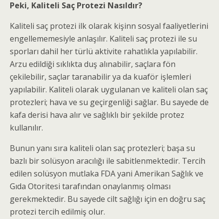
Peki, Kaliteli Saç Protezi Nasıldır?
Kaliteli saç protezi ilk olarak kişinn sosyal faaliyetlerini
engellememesiyle anlaşılır. Kaliteli saç protezi ile su
sporları dahil her türlü aktivite rahatlıkla yapılabilir.
Arzu edildiği sıklıkta duş alınabilir, saçlara fön
çekilebilir, saçlar taranabilir ya da kuaför işlemleri
yapılabilir. Kaliteli olarak uygulanan ve kaliteli olan saç
protezleri; hava ve su geçirgenliği sağlar. Bu sayede de
kafa derisi hava alır ve sağlıklı bir şekilde protez
kullanılır.
Bunun yanı sıra kaliteli olan saç protezleri; başa su
bazlı bir solüsyon aracılığı ile sabitlenmektedir. Tercih
edilen solüsyon mutlaka FDA yani Amerikan Sağlık ve
Gıda Otoritesi tarafından onaylanmış olması
gerekmektedir. Bu sayede cilt sağlığı için en doğru saç
protezi tercih edilmiş olur.