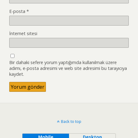
E-posta
*
İnternet sitesi
Bir dahaki sefere yorum yaptığımda kullanılmak üzere
adımı, e-posta adresimi ve web site adresimi bu tarayıcıya
kaydet.
Back to top
Mobile
Desktop