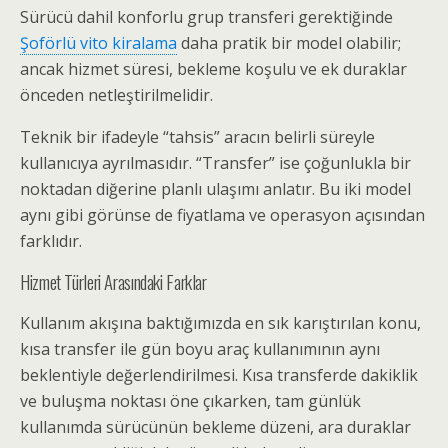
Sürücü dahil konforlu grup transferi gerektiğinde
Şoförlü vito kiralama
daha pratik bir model olabilir;
ancak hizmet süresi, bekleme koşulu ve ek duraklar
önceden netleştirilmelidir.
Teknik bir ifadeyle “tahsis” aracın belirli süreyle
kullanıcıya ayrılmasıdır. “Transfer” ise çoğunlukla bir
noktadan diğerine planlı ulaşımı anlatır. Bu iki model
aynı gibi görünse de fiyatlama ve operasyon açısından
farklıdır.
Hizmet Türleri Arasındaki Farklar
Kullanım akışına baktığımızda en sık karıştırılan konu,
kısa transfer ile gün boyu araç kullanımının aynı
beklentiyle değerlendirilmesi. Kısa transferde dakiklik
ve buluşma noktası öne çıkarken, tam günlük
kullanımda sürücünün bekleme düzeni, ara duraklar