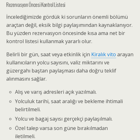
Rezervasyon Öncesi Kontrol Listesi
İncelediğimizde gördük ki sorunların önemli bölümü
araçtan değil, eksik bilgi paylaşımından kaynaklanıyor.
Bu yüzden rezervasyon öncesinde kısa ama net bir
kontrol listesi kullanmak yararlı olur.
Belirli bir gün, saat veya etkinlik için
Kiralık vito
arayan
kullanıcıların yolcu sayısını, valiz miktarını ve
güzergahı baştan paylaşması daha doğru teklif
alınmasını sağlar.
Alış ve varış adresleri açık yazılmalı.
Yolculuk tarihi, saat aralığı ve bekleme ihtimali
belirtilmeli.
Yolcu ve bagaj sayısı gerçekçi paylaşılmalı.
Özel talep varsa son güne bırakılmadan
iletilmeli.