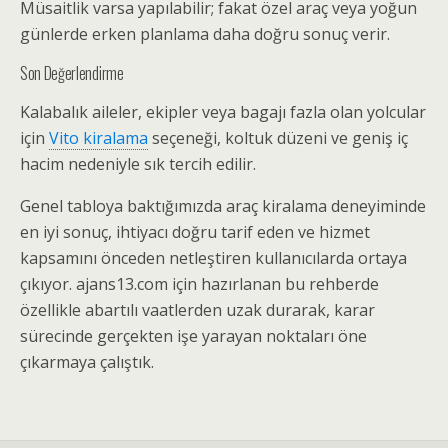
Müsaitlik varsa yapılabilir; fakat özel araç veya yoğun
günlerde erken planlama daha doğru sonuç verir.
Son Değerlendirme
Kalabalık aileler, ekipler veya bagajı fazla olan yolcular
için
Vito kiralama
seçeneği, koltuk düzeni ve geniş iç
hacim nedeniyle sık tercih edilir.
Genel tabloya baktığımızda araç kiralama deneyiminde
en iyi sonuç, ihtiyacı doğru tarif eden ve hizmet
kapsamını önceden netleştiren kullanıcılarda ortaya
çıkıyor. ajans13.com için hazırlanan bu rehberde
özellikle abartılı vaatlerden uzak durarak, karar
sürecinde gerçekten işe yarayan noktaları öne
çıkarmaya çalıştık.