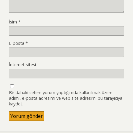
İsim
*
E-posta
*
İnternet sitesi
Bir dahaki sefere yorum yaptığımda kullanılmak üzere
adımı, e-posta adresimi ve web site adresimi bu tarayıcıya
kaydet.