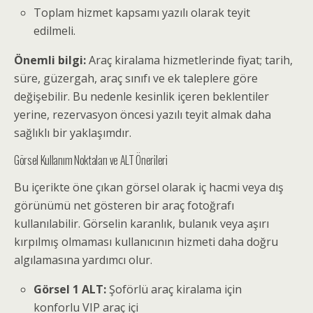
Toplam hizmet kapsamı yazılı olarak teyit
edilmeli.
Önemli bilgi:
Araç kiralama hizmetlerinde fiyat; tarih,
süre, güzergah, araç sınıfı ve ek taleplere göre
değişebilir. Bu nedenle kesinlik içeren beklentiler
yerine, rezervasyon öncesi yazılı teyit almak daha
sağlıklı bir yaklaşımdır.
Görsel Kullanım Noktaları ve ALT Önerileri
Bu içerikte öne çıkan görsel olarak iç hacmi veya dış
görünümü net gösteren bir araç fotoğrafı
kullanılabilir. Görselin karanlık, bulanık veya aşırı
kırpılmış olmaması kullanıcının hizmeti daha doğru
algılamasına yardımcı olur.
Görsel 1 ALT:
Şoförlü araç kiralama için
konforlu VIP araç içi