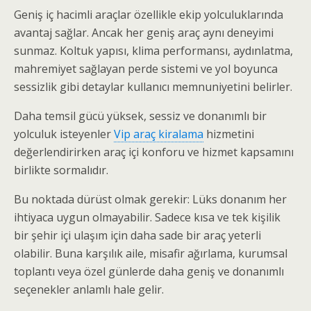
Geniş iç hacimli araçlar özellikle ekip yolculuklarında
avantaj sağlar. Ancak her geniş araç aynı deneyimi
sunmaz. Koltuk yapısı, klima performansı, aydınlatma,
mahremiyet sağlayan perde sistemi ve yol boyunca
sessizlik gibi detaylar kullanıcı memnuniyetini belirler.
Daha temsil gücü yüksek, sessiz ve donanımlı bir
yolculuk isteyenler
Vip araç kiralama
hizmetini
değerlendirirken araç içi konforu ve hizmet kapsamını
birlikte sormalıdır.
Bu noktada dürüst olmak gerekir: Lüks donanım her
ihtiyaca uygun olmayabilir. Sadece kısa ve tek kişilik
bir şehir içi ulaşım için daha sade bir araç yeterli
olabilir. Buna karşılık aile, misafir ağırlama, kurumsal
toplantı veya özel günlerde daha geniş ve donanımlı
seçenekler anlamlı hale gelir.