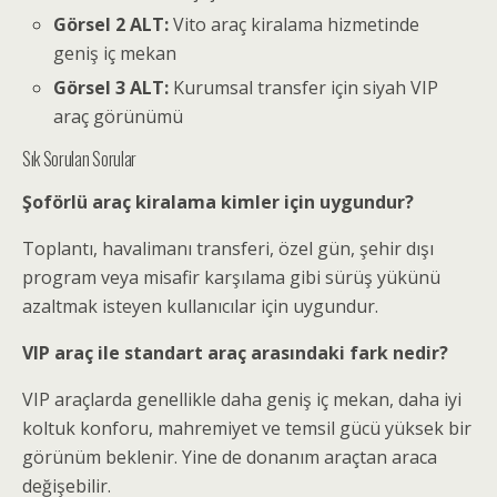
Görsel 2 ALT:
Vito araç kiralama hizmetinde
geniş iç mekan
Görsel 3 ALT:
Kurumsal transfer için siyah VIP
araç görünümü
Sık Sorulan Sorular
Şoförlü araç kiralama kimler için uygundur?
Toplantı, havalimanı transferi, özel gün, şehir dışı
program veya misafir karşılama gibi sürüş yükünü
azaltmak isteyen kullanıcılar için uygundur.
VIP araç ile standart araç arasındaki fark nedir?
VIP araçlarda genellikle daha geniş iç mekan, daha iyi
koltuk konforu, mahremiyet ve temsil gücü yüksek bir
görünüm beklenir. Yine de donanım araçtan araca
değişebilir.