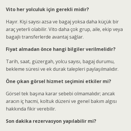
Vito her yolculuk için gerekli midir?
Hayır. Kişi sayısı azsa ve bagaj yoksa daha küçük bir
araç yeterli olabilir. Vito daha çok grup, aile, ekip veya
bagajlı transferlerde avantaj sağlar.
Fiyat almadan önce hangi bilgiler verilmelidir?
Tarih, saat, güzergah, yolcu sayısı, bagaj durumu,
bekleme süresi ve ek durak talepleri paylaşılmalıdır.
Öne çıkan görsel hizmet seçimini etkiler mi?
Görsel tek başına karar sebebi olmamalıdır; ancak
aracın iç hacmi, koltuk düzeni ve genel bakım algısı
hakkında fikir verebilir.
Son dakika rezervasyon yapılabilir mi?